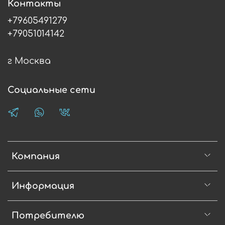
Контакты
+79605491279
+79051014142
г Москва
Социальные сети
Компания
Информация
Потребителю