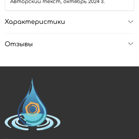
Авторский текст, октябрь 2024 г.
Характеристики
Отзывы