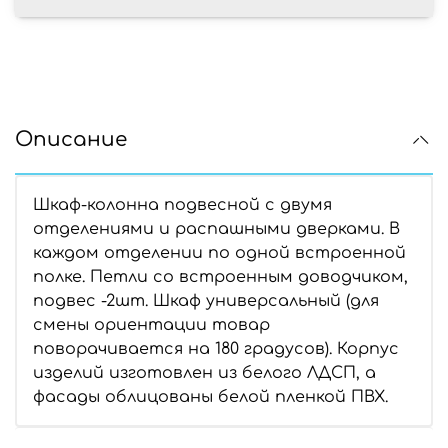
Описание
Шкаф-колонна подвесной с двумя
отделениями и распашными дверками. В
каждом отделении по одной встроенной
полке. Петли со встроенным доводчиком,
подвес -2шт. Шкаф универсальный (для
смены ориентации товар
поворачивается на 180 градусов). Корпус
изделий изготовлен из белого ЛДСП, а
фасады облицованы белой пленкой ПВХ.