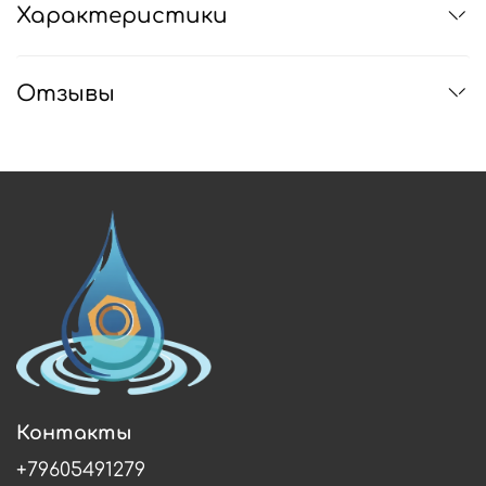
Характеристики
Отзывы
Контакты
+79605491279