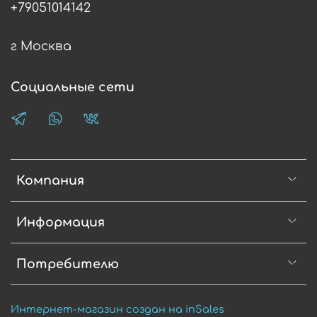
+79051014142
г Москва
Социальные сети
Компания
Информация
Потребителю
Интернет-магазин создан на inSales