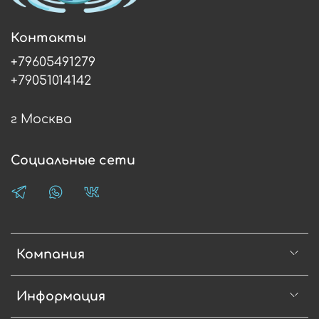
Контакты
+79605491279
+79051014142
г Москва
Социальные сети
Компания
Информация