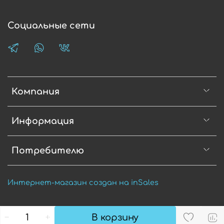
Социальные сети
Компания
Информация
Потребителю
Интернет-магазин создан на inSales
В корзину