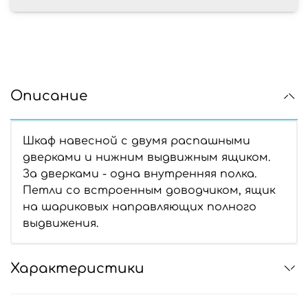
Описание
Шкаф навесной с двумя распашными
дверками и нижним выдвижным ящиком.
За дверками - одна внутренняя полка.
Петли со встроенным доводчиком, ящик
на шариковых направляющих полного
выдвижения.
Характеристики