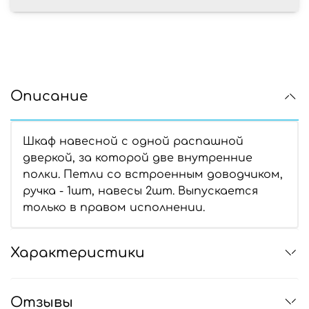
Описание
Шкаф навесной с одной распашной
дверкой, за которой две внутренние
полки. Петли со встроенным доводчиком,
ручка - 1шт, навесы 2шт. Выпускается
только в правом исполнении.
Характеристики
Отзывы