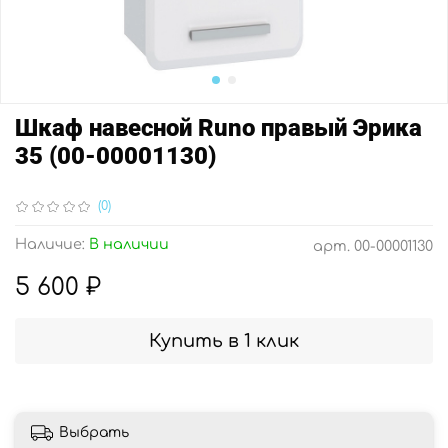
Шкаф навесной Runo правый Эрика
35 (00-00001130)
(0)
Наличие:
В наличии
арт.
00-00001130
5 600 ₽
Купить в 1 клик
Выбрать