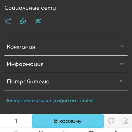
Социальные сети
Компания
Информация
Потребителю
Интернет-магазин создан на inSales
В корзину