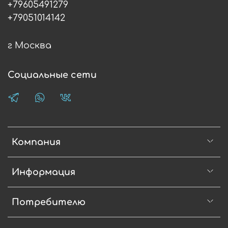
+79605491279
+79051014142
г Москва
Социальные сети
Компания
Информация
Потребителю