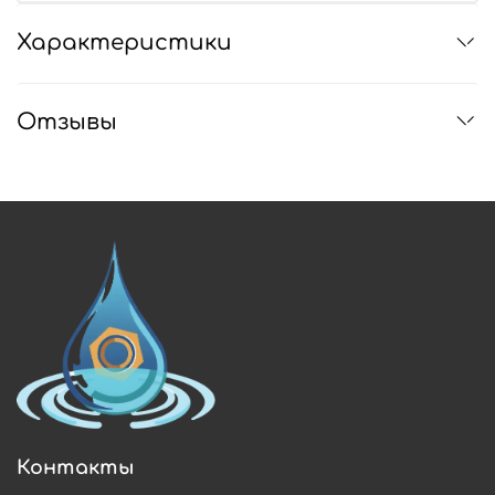
Характеристики
Отзывы
Контакты