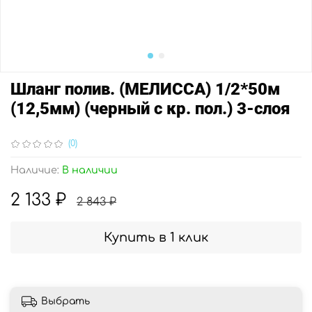
Шланг полив. (МЕЛИССА) 1/2*50м
(12,5мм) (черный с кр. пол.) 3-слоя
(0)
Наличие:
В наличии
2 133 ₽
2 843 ₽
Купить в 1 клик
Выбрать