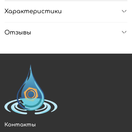
Характеристики
Отзывы
Контакты