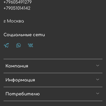
+79605491279
+79051014142
г Москва
Социальные сети
Компания
Информация
Потребителю