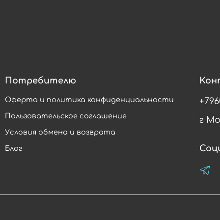
Потребителю
Кон
Оферта и политика конфиденциальности
+796
Пользовательское соглашение
г М
Условия обмена и возврата
Соц
Блог