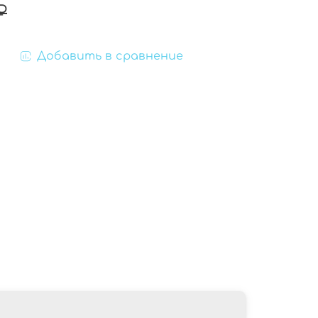
₽
Добавить в сравнение