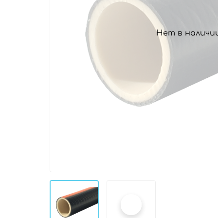
Нет в наличи