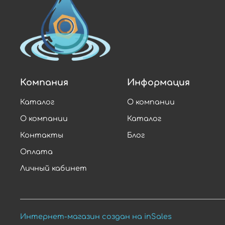
Компания
Информация
Каталог
О компании
О компании
Каталог
Контакты
Блог
Оплата
Личный кабинет
Интернет-магазин создан на inSales