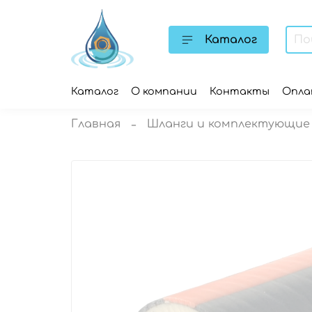
Каталог
Каталог
О компании
Контакты
Опл
Главная
Шланги и комплектующие