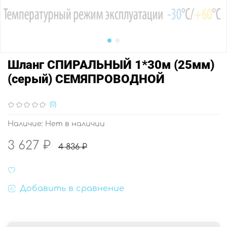
Шланг СПИРАЛЬНЫЙ 1*30м (25мм)
(серый) СЕМЯПРОВОДНОЙ
(0)
Наличие:
Нет в наличии
3 627 ₽
4 836 ₽
Добавить в сравнение