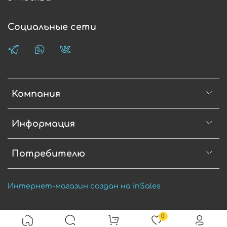
Социальные сети
Компания
Информация
Потребителю
Интернет-магазин создан на inSales
0