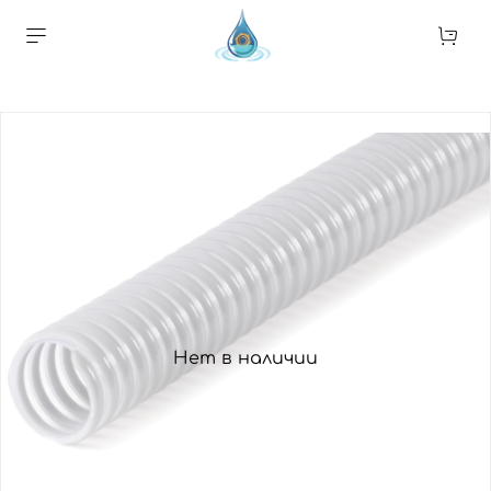
Нет в наличии