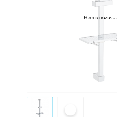
Нет в наличи