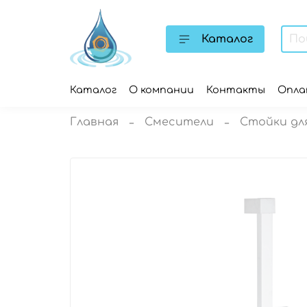
Каталог
Каталог
О компании
Контакты
Опл
Главная
Смесители
Стойки дл