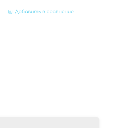
Добавить в сравнение