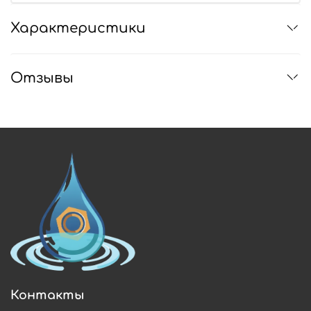
Характеристики
Отзывы
Контакты