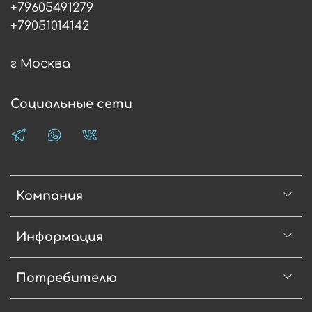
+79605491279
+79051014142
г Москва
Социальные сети
Компания
Информация
Потребителю