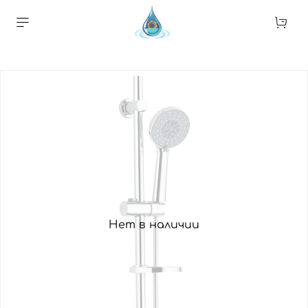
Нет в наличии