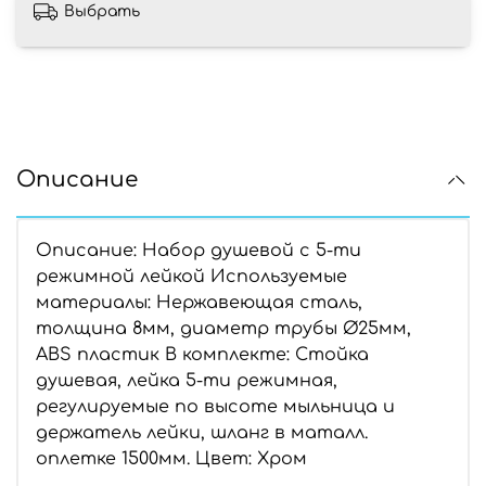
Выбрать
Описание
Описание: Набор душевой с 5-ти
режимной лейкой Используемые
материалы: Нержавеющая сталь,
толщина 8мм, диаметр трубы Ø25мм,
ABS пластик В комплекте: Стойка
душевая, лейка 5-ти режимная,
регулируемые по высоте мыльница и
держатель лейки, шланг в маталл.
оплетке 1500мм. Цвет: Хром