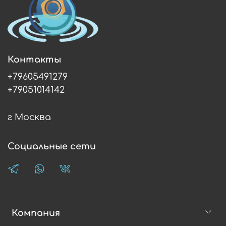
Контакты
+79605491279
+79051014142
г Москва
Социальные сети
Компания