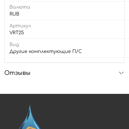
Валюта
RUB
Артикул
VRT25
Вид
Другие комплектующие П/С
Отзывы