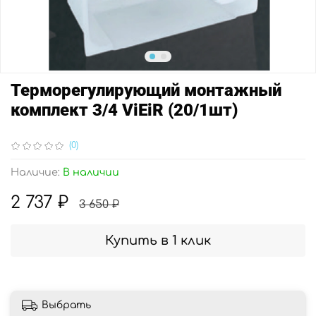
Терморегулирующий монтажный
комплект 3/4 ViEiR (20/1шт)
(0)
Наличие:
В наличии
2 737 ₽
3 650 ₽
Купить в 1 клик
Выбрать