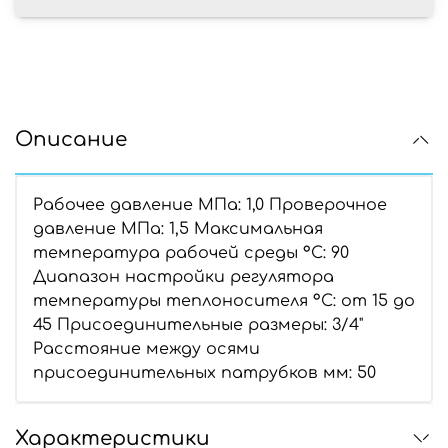
Описание
Рабочее давление МПа: 1,0 Проверочное
давление МПа: 1,5 Максимальная
температура рабочей среды °C: 90
Диапазон настройки регулятора
температуры теплоносителя °C: от 15 до
45 Присоединительные размеры: 3/4"
Расстояние между осями
присоединительных патрубков мм: 50
Характеристики