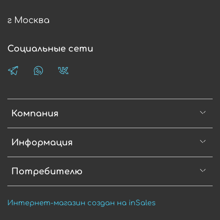
г Москва
Социальные сети
Компания
Информация
Потребителю
Интернет-магазин создан на inSales