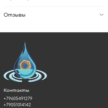
Отзывы
Контакты
+79605491279
+79051014142