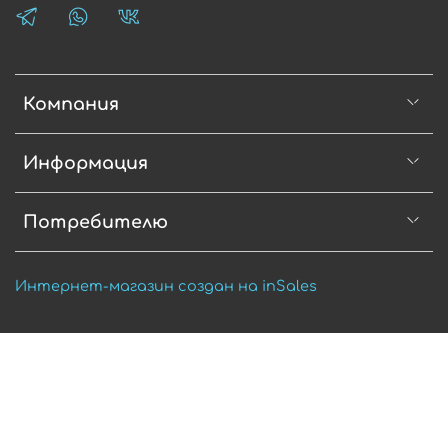
Компания
Информация
Потребителю
Интернет-магазин создан на inSales