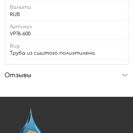
Валюта
RUB
Артикул
VP76-600
Вид
Труба из сшитого полиэтилена
Отзывы