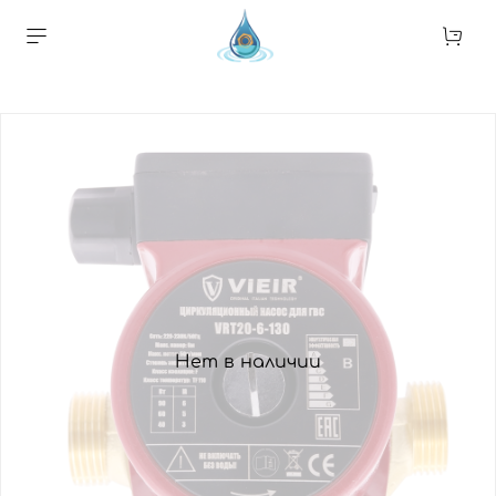
Нет в наличии