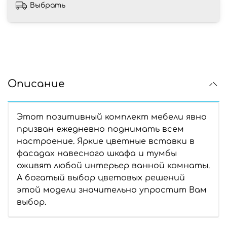
Выбрать
Описание
Этот позитивный комплект мебели явно
призван ежедневно поднимать всем
настроение. Яркие цветные вставки в
фасадах навесного шкафа и тумбы
оживят любой интерьер ванной комнаты.
А богатый выбор цветовых решений
этой модели значительно упростит Вам
выбор.