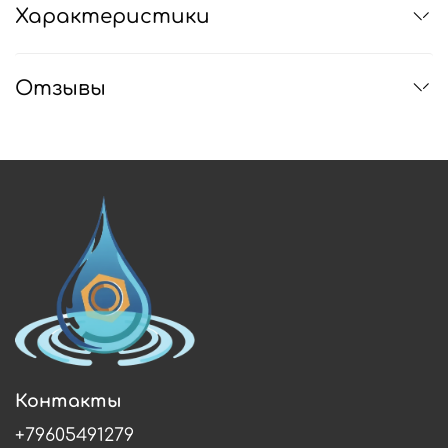
Характеристики
Отзывы
Контакты
+79605491279