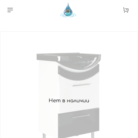
Нет в наличии