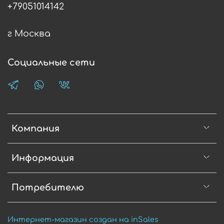
+79051014142
г Москва
Социальные сети
Компания
Информация
Потребителю
Интернет-магазин создан на inSales