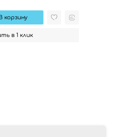
В корзину
ть в 1 клик