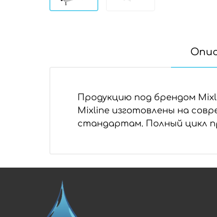
Опи
Продукцию под брендом Mixl
Mixline изготовлены на со
стандартам. Полный цикл п