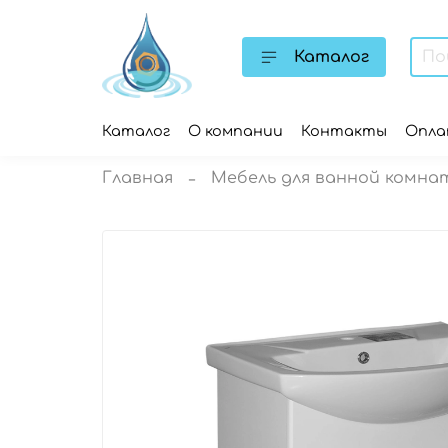
Каталог
Каталог
О компании
Контакты
Опл
Главная
Мебель для ванной комна