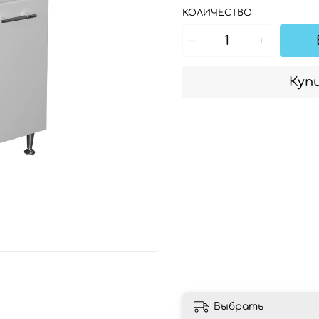
КОЛИЧЕСТВО
Купи
Выбрать