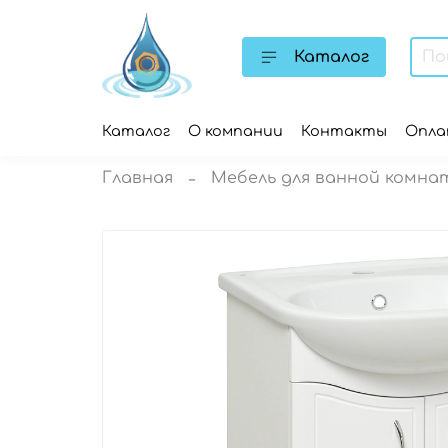
Каталог
Каталог
О компании
Контакты
Опл
Главная
Мебель для ванной комна