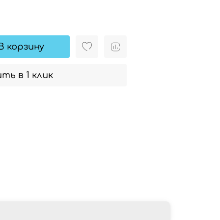
В корзину
ть в 1 клик