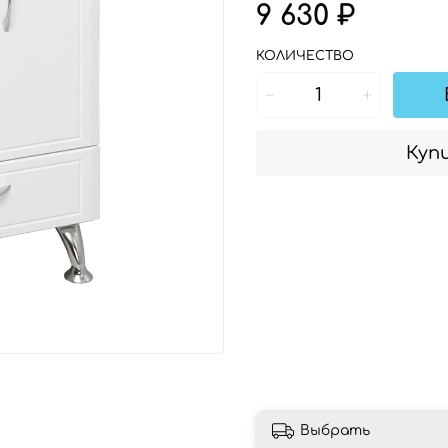
9 630 ₽
КОЛИЧЕСТВО
Купи
Выбрать