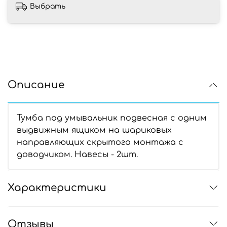
Выбрать
Описание
Тумба под умывальник подвесная с одним
выдвижным ящиком на шариковых
направляющих скрытого монтажа с
доводчиком. Навесы - 2шт.
Характеристики
Отзывы