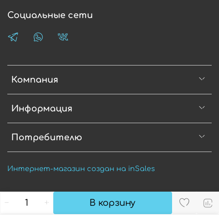
Социальные сети
Компания
Информация
Потребителю
Интернет-магазин создан на inSales
В корзину