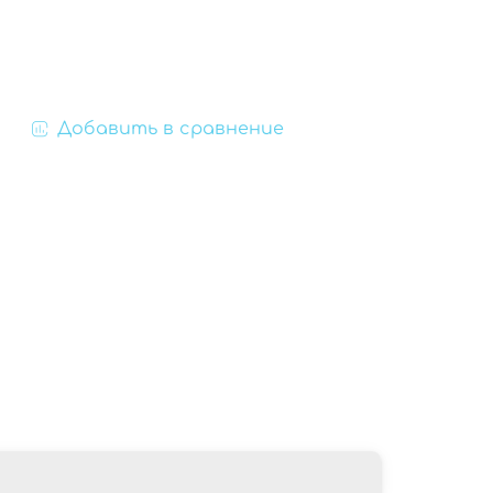
Добавить в сравнение