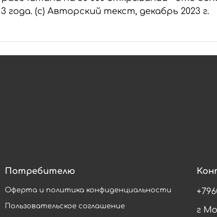
3 года. (с) Авторский текст, декабрь 2023 г.
Потребителю
Кон
Оферта и политика конфиденциальности
+796
Пользовательское соглашение
г М