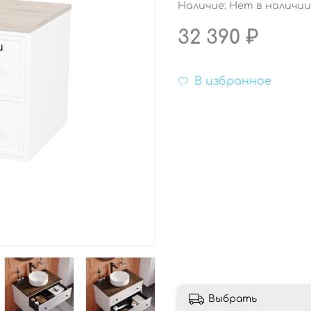
Наличие:
Нет в наличии
32 390 ₽
и
В избранное
Выбрать