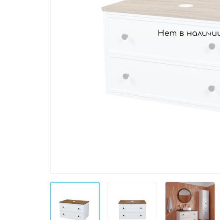
Нет в наличи