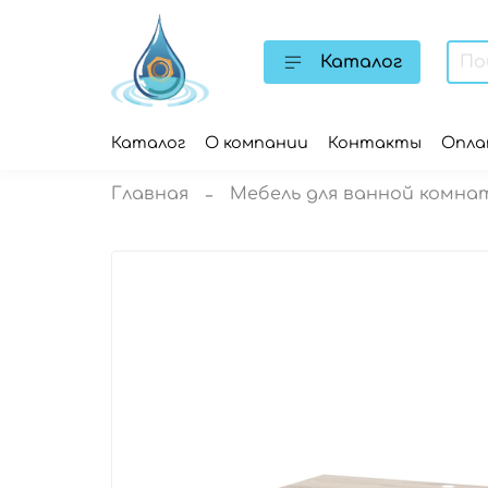
Каталог
Каталог
О компании
Контакты
Опл
Главная
Мебель для ванной комна