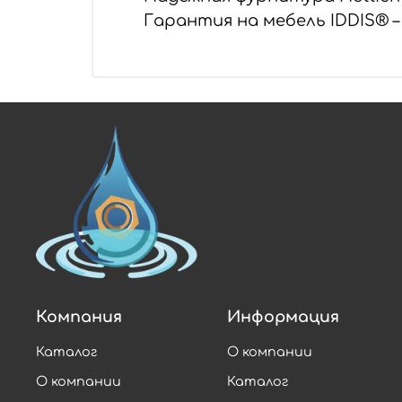
Гарантия на мебель IDDIS® – 
Компания
Информация
Каталог
О компании
О компании
Каталог