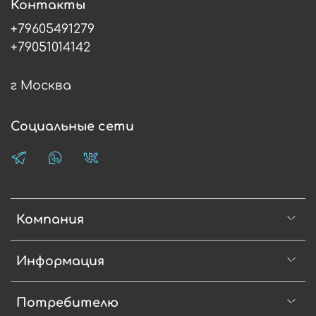
Контакты
+79605491279
+79051014142
г Москва
Социальные сети
Компания
Информация
Потребителю