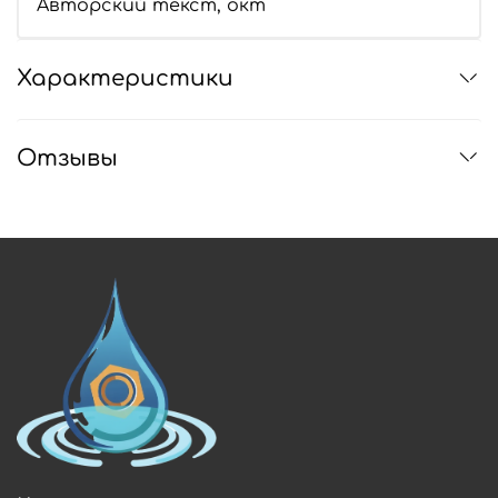
Авторский текст, окт
Характеристики
Отзывы