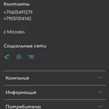
Контакты
+79605491279
+79051014142
г Москва
Социальные сети
Компания
Информация
Потребителю