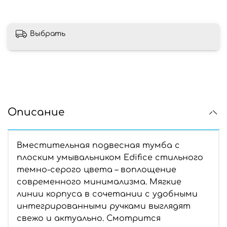
Выбрать
Описание
Вместительная подвесная тумба с
плоским умывальником Edifice стильного
темно-серого цвета – воплощение
современного минимализма. Мягкие
линии корпуса в сочетании с удобными
интегрированными ручками выглядят
свежо и актуально. Смотрится