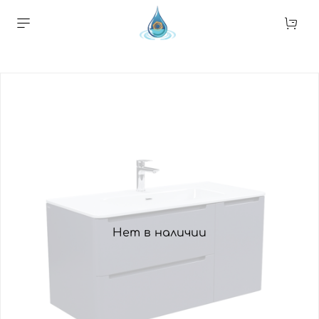
Нет в наличии