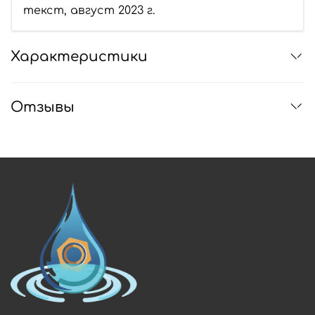
текст, август 2023 г.
Характеристики
Отзывы