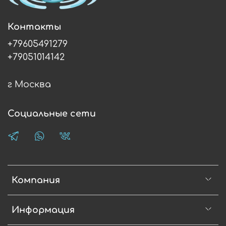
Контакты
+79605491279
+79051014142
г Москва
Социальные сети
Компания
Информация