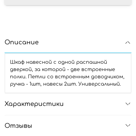
Описание
Шкаф навесной с одной распашной
дверкой, за которой - две встроенные
полки. Петли со встроенным доводчиком,
ручка - 1шт, навесы 2шт. Универсальный.
Характеристики
Отзывы