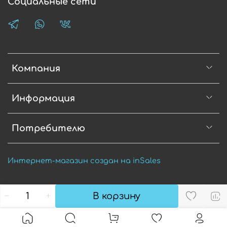
Социальные сети
Компания
Информация
Потребителю
Интернет-магазин создан на inSales
В корзину