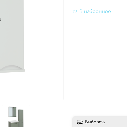
В избранное
и
Выбрать