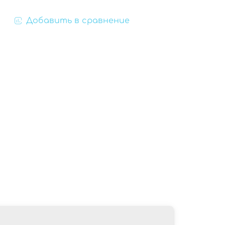
Добавить в сравнение