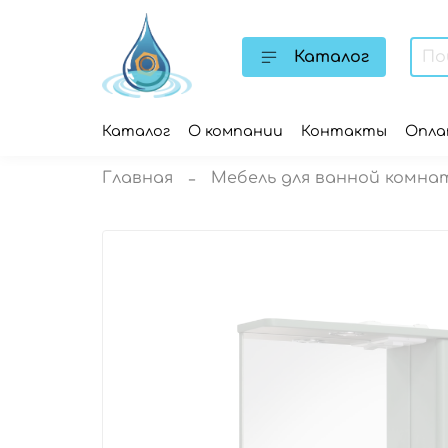
Каталог
Каталог
О компании
Контакты
Опл
Главная
Мебель для ванной комна