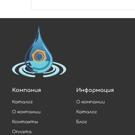
Компания
Информация
Каталог
О компании
О компании
Каталог
Контакты
Блог
Оплата