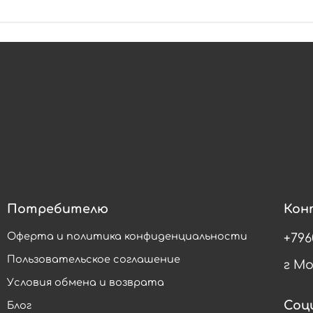
Потребителю
Кон
Оферта и политика конфиденциальности
+796
Пользовательское соглашение
г М
Условия обмена и возврата
Соц
Блог