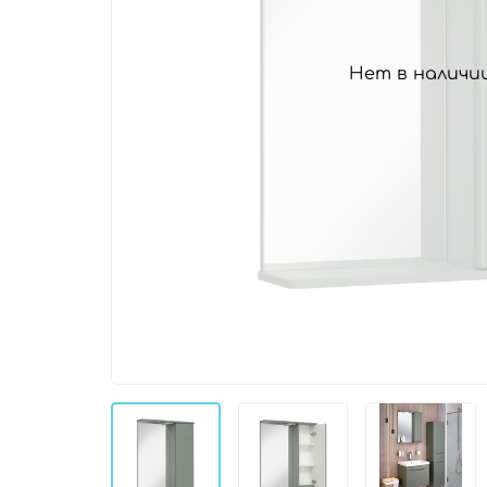
Нет в наличи