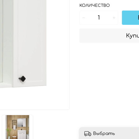
КОЛИЧЕСТВО
Купи
Выбрать