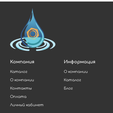
Компания
Информация
Каталог
О компании
О компании
Каталог
Контакты
Блог
Оплата
Личный кабинет