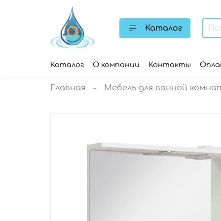
Каталог
Каталог
О компании
Контакты
Опл
Главная
Мебель для ванной комна