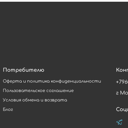
Потребителю
Кон
Оферта и политика конфиденциальности
+796
Пользовательское соглашение
г М
Условия обмена и возврата
Соц
Блог