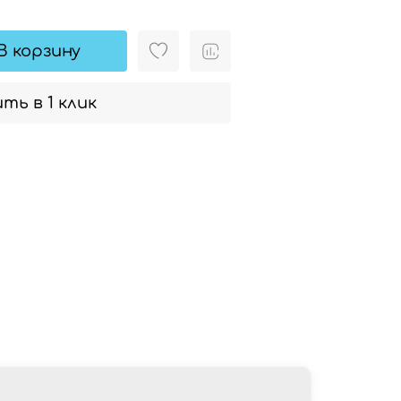
В корзину
ть в 1 клик