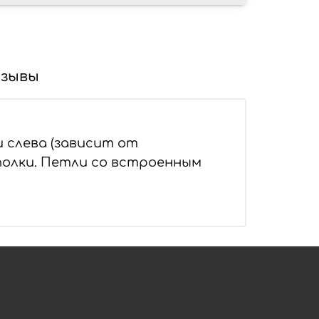
зывы
 слева (зависит от
полки. Петли со встроенным