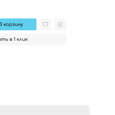
В корзину
ть в 1 клик