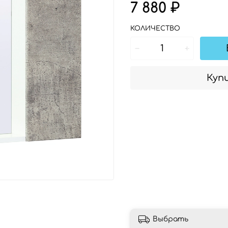
7 880 ₽
КОЛИЧЕСТВО
Купи
Выбрать