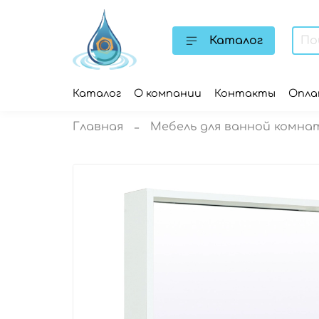
Каталог
Каталог
О компании
Контакты
Опл
Главная
Мебель для ванной комна