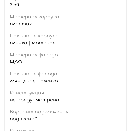
3,50
Материал корпуса
пластик
Покрытие корпуса
пленка | матовое
Материал фасада
МДФ
Покрытие фасада
глянцевое | пленка
Конструкция
не предусмотрена
Вариант подключения
подвесной