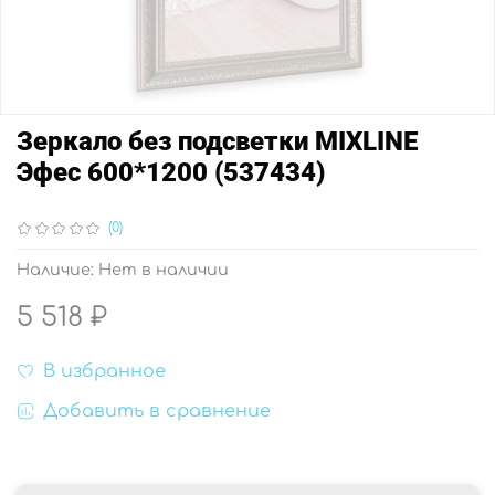
Зеркало без подсветки MIXLINE
Эфес 600*1200 (537434)
(0)
Наличие:
Нет в наличии
5 518 ₽
В избранное
Добавить в сравнение