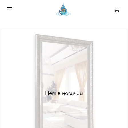
Нет в наличии