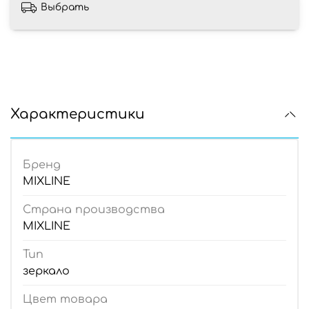
Выбрать
Характеристики
Бренд
MIXLINE
Страна производства
MIXLINE
Тип
зеркало
Цвет товара