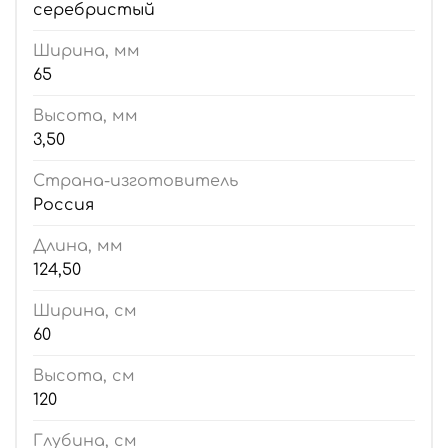
серебристый
Ширина, мм
65
Высота, мм
3,50
Страна-изготовитель
Россия
Длина, мм
124,50
Ширина, см
60
Высота, см
120
Глубина, см