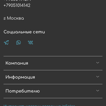
+79051014142
г Москва
Социальные сети
Компания
Информация
Потребителю