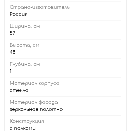
Страна-изготовитель
Россия
Ширина, см
57
Высота, см
48
Глубина, см
1
Материал корпуса
стекло
Материал фасада
зеркальное полотно
Конструкция
с полками