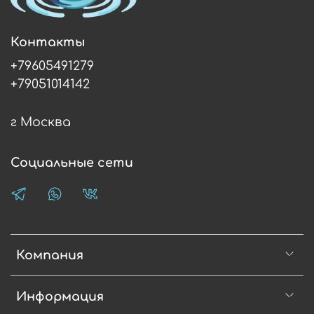
Контакты
+79605491279
+79051014142
г Москва
Социальные сети
Компания
Информация