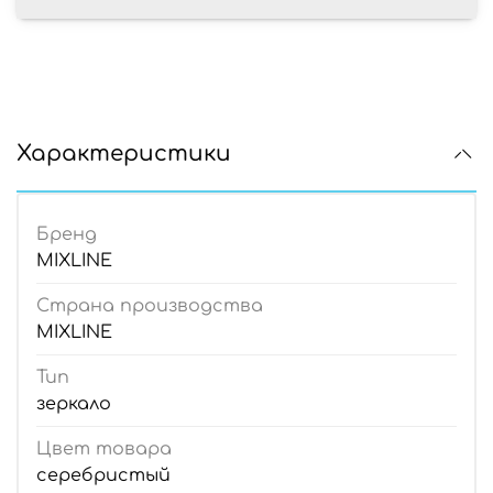
Характеристики
Бренд
MIXLINE
Страна производства
MIXLINE
Тип
зеркало
Цвет товара
серебристый