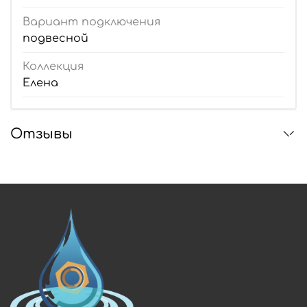
Вариант подключения
подвесной
Коллекция
Елена
Отзывы