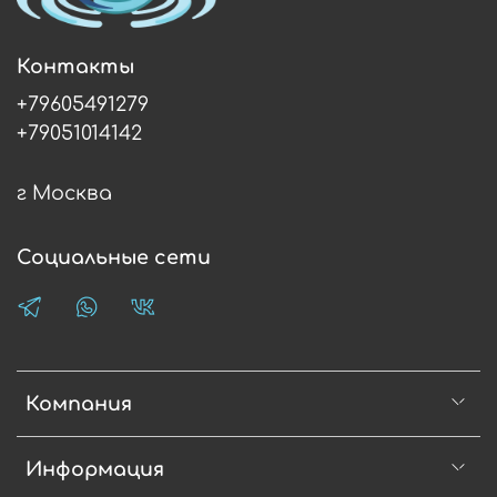
Контакты
+79605491279
+79051014142
г Москва
Социальные сети
Компания
Информация