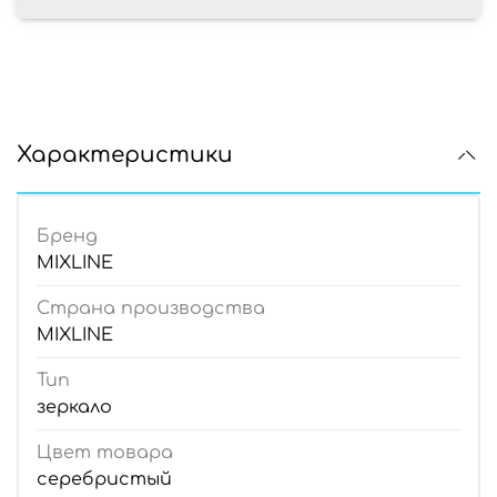
Характеристики
Бренд
MIXLINE
Страна производства
MIXLINE
Тип
зеркало
Цвет товара
серебристый