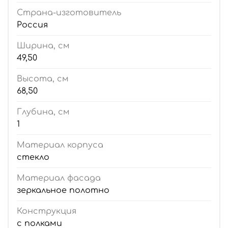
Страна-изготовитель
Россия
Ширина, см
49,50
Высота, см
68,50
Глубина, см
1
Материал корпуса
стекло
Материал фасада
зеркальное полотно
Конструкция
с полками