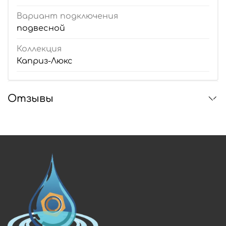
Вариант подключения
подвесной
Коллекция
Каприз-Люкс
Отзывы