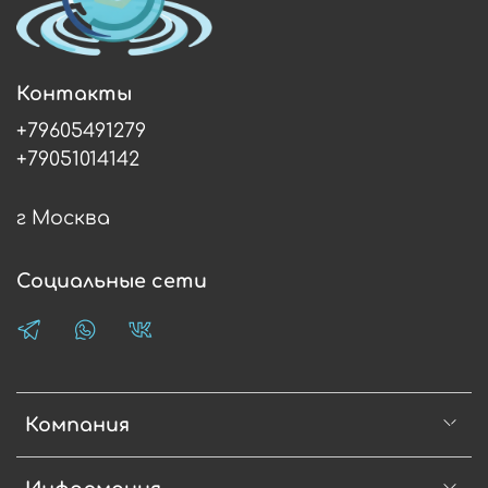
Контакты
+79605491279
+79051014142
г Москва
Социальные сети
Компания