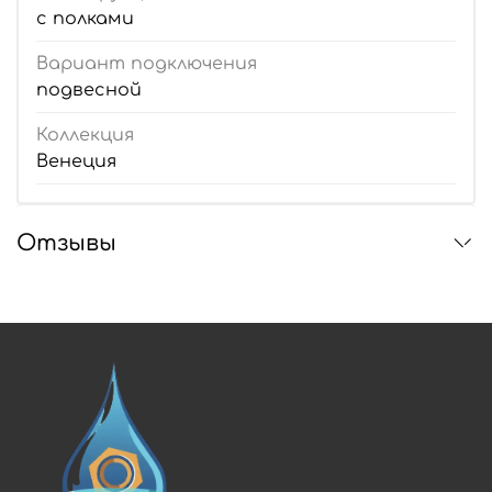
с полками
Вариант подключения
подвесной
Коллекция
Венеция
Отзывы