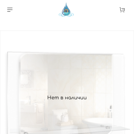
Нет в наличии