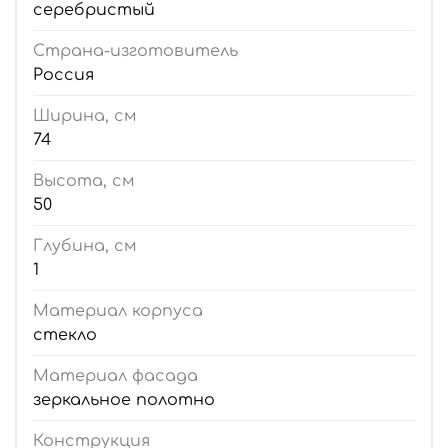
серебристый
Страна-изготовитель
Россия
Ширина, см
74
Высота, см
50
Глубина, см
1
Материал корпуса
стекло
Материал фасада
зеркальное полотно
Конструкция