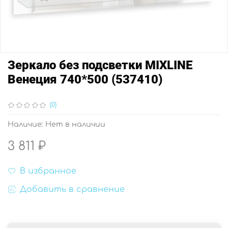
Зеркало без подсветки MIXLINE
Венеция 740*500 (537410)
(0)
Наличие:
Нет в наличии
3 811 ₽
В избранное
Добавить в сравнение