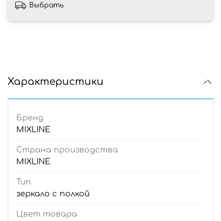
Выбрать
Характеристики
Бренд
MIXLINE
Страна производства
MIXLINE
Тип
зеркало с полкой
Цвет товара