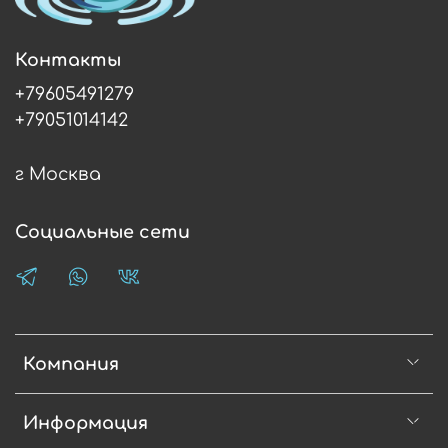
Контакты
+79605491279
+79051014142
г Москва
Социальные сети
Компания
Информация