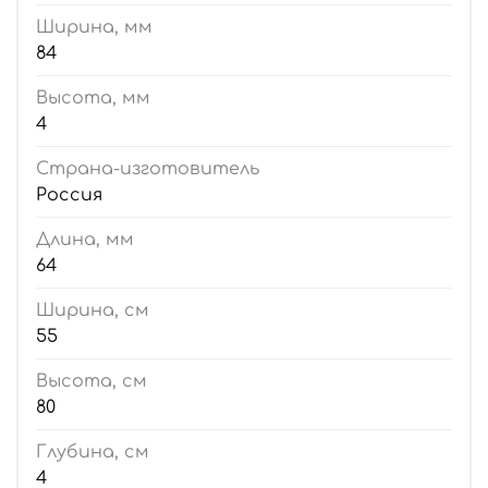
Ширина, мм
84
Высота, мм
4
Страна-изготовитель
Россия
Длина, мм
64
Ширина, см
55
Высота, см
80
Глубина, см
4