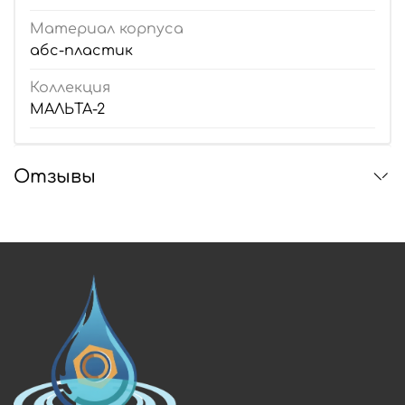
Материал корпуса
абс-пластик
Коллекция
МАЛЬТА-2
Отзывы