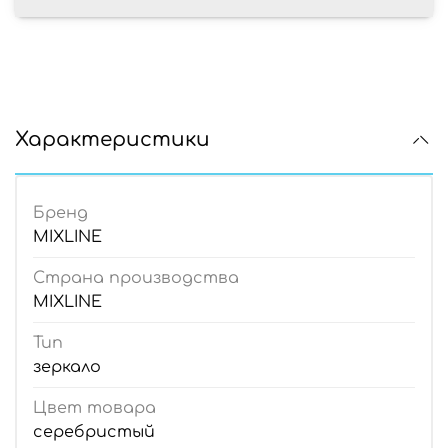
Характеристики
Бренд
MIXLINE
Страна производства
MIXLINE
Тип
зеркало
Цвет товара
серебристый