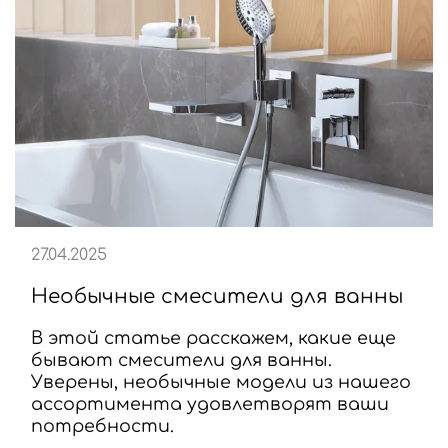
27.04.2025
Необычные смесители для ванны
В этой статье расскажем, какие еще
бывают смесители для ванны.
Уверены, необычные модели из нашего
ассортимента удовлетворят ваши
потребности.