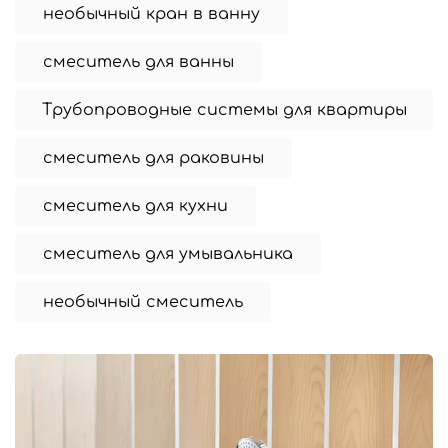
необычный кран в ванну
смеситель для ванны
Трубопроводные системы для квартиры
смеситель для раковины
смеситель для кухни
смеситель для умывальника
необычный смеситель