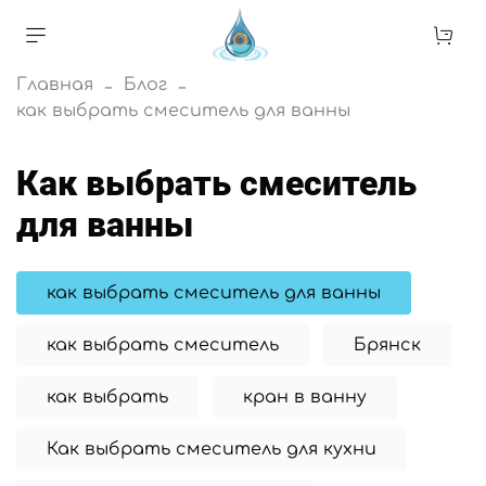
Главная
Блог
как выбрать смеситель для ванны
как выбрать смеситель
для ванны
как выбрать смеситель для ванны
как выбрать смеситель
Брянск
как выбрать
кран в ванну
Как выбрать смеситель для кухни